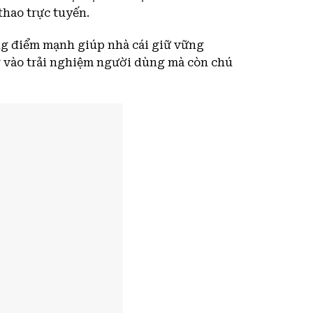
thao trực tuyến.
ững điểm mạnh giúp nhà cái giữ vững
g vào trải nghiệm người dùng mà còn chú