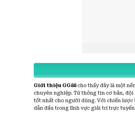
Giới thiệu GG88
cho thấy đây là một nền
chuyên nghiệp. Từ thông tin cơ bản, đội
tốt nhất cho người dùng. Với chiến lược
dẫn đầu trong lĩnh vực giải trí trực tuyến