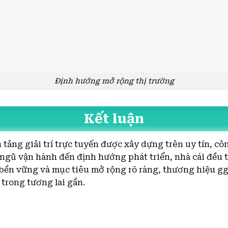
Định hướng mở rộng thị trường
Kết luận
 tảng giải trí trực tuyến được xây dựng trên uy tín, c
 ngũ vận hành đến định hướng phát triển, nhà cái đều 
 bền vững và mục tiêu mở rộng rõ ràng, thương hiệu g
 trong tương lai gần.