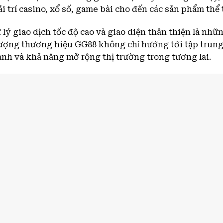
i trí casino, xổ số, game bài cho đến các sản phẩm thể 
 lý giao dịch tốc độ cao và giao diện thân thiện là nh
 lượng thương hiệu GG88 không chỉ hướng tới tập trun
ành và khả năng mở rộng thị trường trong tương lai.