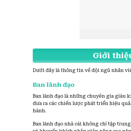
Giới thiệ
Dưới đây là thông tin về đội ngũ nhân vi
Ban lãnh đạo
Ban lãnh đạo là những chuyên gia giàu ki
đưa ra các chiến lược phát triển hiệu qu
hành.
Ban lãnh đạo nhà cái không chỉ tập trun