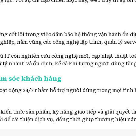
lực. Với sự chỉ đạo chiến lược này, web duy trì sự ổn 
ượng cốt lõi trong việc đảm bảo hệ thống vận hành ổn đị
hiệp, nắm vững các công nghệ lập trình, quản lý serve
gũ IT còn nghiên cứu công nghệ mới, cập nhật thuật toá
xử lý nhanh và ổn định, kể cả khi lượng người dùng tăng
hăm sóc khách hàng
t động 24/7 nhằm hỗ trợ người dùng trong mọi tình hu
iến thức sản phẩm, kỹ năng giao tiếp và giải quyết tì
 để cải thiện dịch vụ, đồng thời giúp thương hiệu nân