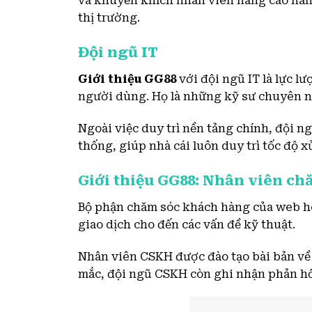
và khuyến khích nhân viên nâng cao năng 
thị trường.
Đội ngũ IT
Giới thiệu GG88
với đội ngũ IT là lực l
người dùng. Họ là những kỹ sư chuyên ng
Ngoài việc duy trì nền tảng chính, đội n
thống, giúp nhà cái luôn duy trì tốc độ 
Giới thiệu GG88: Nhân viên c
Bộ phận chăm sóc khách hàng của web hoạ
giao dịch cho đến các vấn đề kỹ thuật.
Nhân viên CSKH được đào tạo bài bản về k
mắc, đội ngũ CSKH còn ghi nhận phản hồi