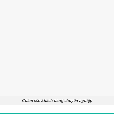
Chăm sóc khách hàng chuyên nghiệp