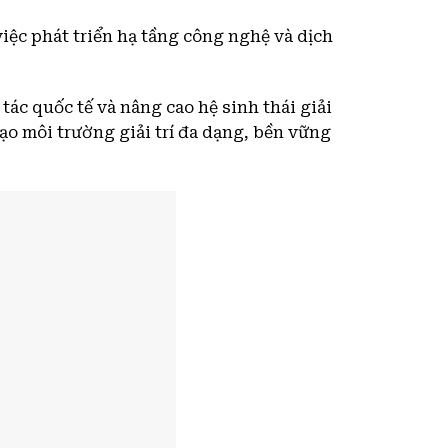
iệc phát triển hạ tầng công nghệ và dịch
ác quốc tế và nâng cao hệ sinh thái giải
tạo môi trường giải trí đa dạng, bền vững